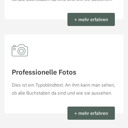
+ mehr erfahren
Professionelle Fotos
Dies ist ein Typoblindtext. An ihm kann man sehen,
ob alle Buchstaben da sind und wie sie aussehen.
+ mehr erfahren