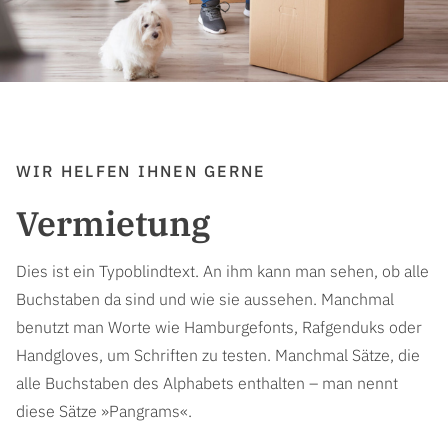
WIR HELFEN IHNEN GERNE
Vermietung
Dies ist ein Typoblindtext. An ihm kann man sehen, ob alle
Buchstaben da sind und wie sie aussehen. Manchmal
benutzt man Worte wie Hamburgefonts, Rafgenduks oder
Handgloves, um Schriften zu testen. Manchmal Sätze, die
alle Buchstaben des Alphabets enthalten – man nennt
diese Sätze »Pangrams«.