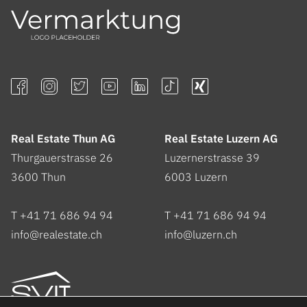
Real Estate Thun AG
Real Estate Luzern AG
Thurgauerstrasse 26
Luzernerstrasse 39
3600
Thun
6003
Luzern
T +41 71 686 94 94
T +41 71 686 94 94
info@realestate.ch
info@luzern.ch