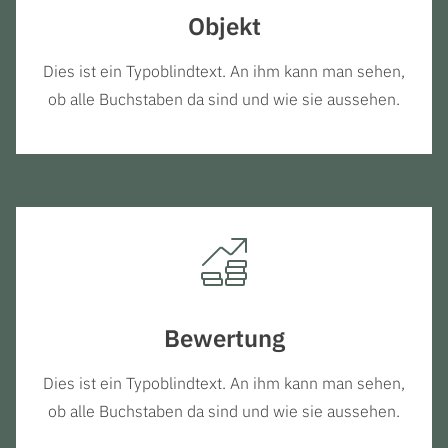
Objekt
Dies ist ein Typoblindtext. An ihm kann man sehen,
ob alle Buchstaben da sind und wie sie aussehen.
Bewertung
Dies ist ein Typoblindtext. An ihm kann man sehen,
ob alle Buchstaben da sind und wie sie aussehen.