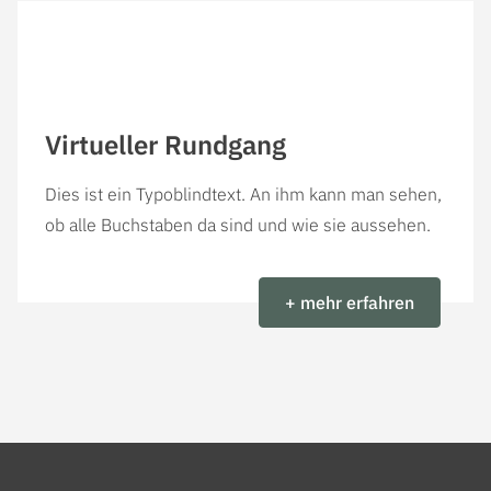
Virtueller Rundgang
Dies ist ein Typoblindtext. An ihm kann man sehen,
ob alle Buchstaben da sind und wie sie aussehen.
+ mehr erfahren