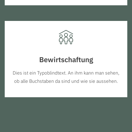
Bewirtschaftung
Dies ist ein Typoblindtext. An ihm kann man sehen,
ob alle Buchstaben da sind und wie sie aussehen.