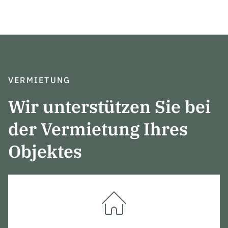
VERMIETUNG
Wir unterstützen Sie bei
der Vermietung Ihres
Objektes