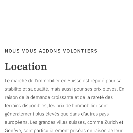
NOUS VOUS AIDONS VOLONTIERS
Location
Le marché de l’immobilier en Suisse est réputé pour sa
stabilité et sa qualité, mais aussi pour ses prix élevés. En
raison de la demande croissante et de la rareté des
terrains disponibles, les prix de l’immobilier sont
généralement plus élevés que dans d’autres pays
européens. Les grandes villes suisses, comme Zurich et
Genève, sont particulièrement prisées en raison de leur