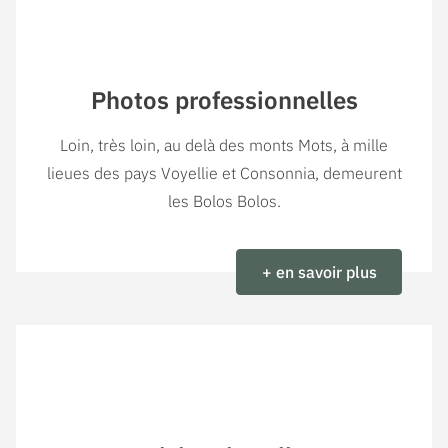
Photos professionnelles
Loin, très loin, au delà des monts Mots, à mille
lieues des pays Voyellie et Consonnia, demeurent
les Bolos Bolos.
+ en savoir plus