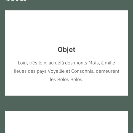
Objet
Loin, très loin, au delà des monts Mots, à mille
lieues des pays Voyellie et Consonnia, demeurent
les Bolos Bolos.