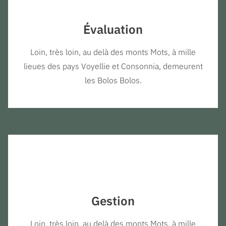
Évaluation
Loin, très loin, au delà des monts Mots, à mille
lieues des pays Voyellie et Consonnia, demeurent
les Bolos Bolos.
Gestion
Loin, très loin, au delà des monts Mots, à mille