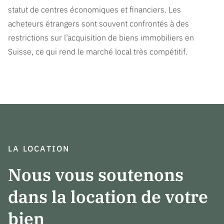
statut de centres économiques et financiers. Les
acheteurs étrangers sont souvent confrontés à des
restrictions sur l’acquisition de biens immobiliers en
Suisse, ce qui rend le marché local très compétitif.
LA LOCATION
Nous vous soutenons
dans la location de votre
bien