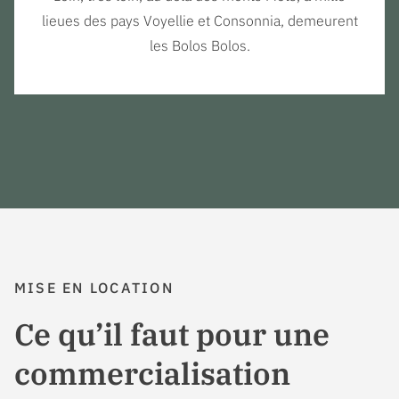
lieues des pays Voyellie et Consonnia, demeurent
les Bolos Bolos.
MISE EN LOCATION
Ce qu’il faut pour une
commercialisation