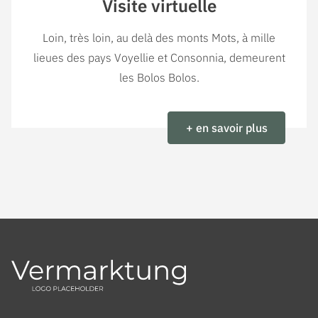
Visite virtuelle
Loin, très loin, au delà des monts Mots, à mille
lieues des pays Voyellie et Consonnia, demeurent
les Bolos Bolos.
+ en savoir plus