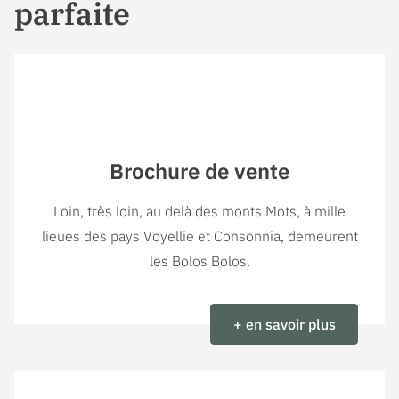
parfaite
Brochure de vente
Loin, très loin, au delà des monts Mots, à mille
lieues des pays Voyellie et Consonnia, demeurent
les Bolos Bolos.
+ en savoir plus