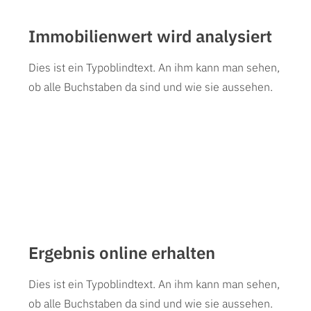
Immobilienwert wird analysiert
Dies ist ein Typoblindtext. An ihm kann man sehen,
ob alle Buchstaben da sind und wie sie aussehen.
Ergebnis online erhalten
Dies ist ein Typoblindtext. An ihm kann man sehen,
ob alle Buchstaben da sind und wie sie aussehen.