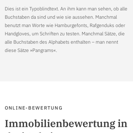
Dies ist ein Typoblindtext. An ihm kann man sehen, ob alle
Buchstaben da sind und wie sie aussehen. Manchmal
benutzt man Worte wie Hamburgefonts, Rafgenduks oder
Handgloves, um Schriften zu testen. Manchmal Sätze, die
alle Buchstaben des Alphabets enthalten – man nennt
diese Sätze »Pangrams«.
ONLINE-BEWERTUNG
Immobilienbewertung in