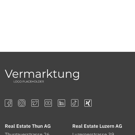
Real Estate Thun AG
Real Estate Luzern AG
Thurgauerstrasse 26
Luzernerstrasse 39