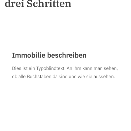
drei Schritten
Immobilie beschreiben
Dies ist ein Typoblindtext. An ihm kann man sehen,
ob alle Buchstaben da sind und wie sie aussehen.