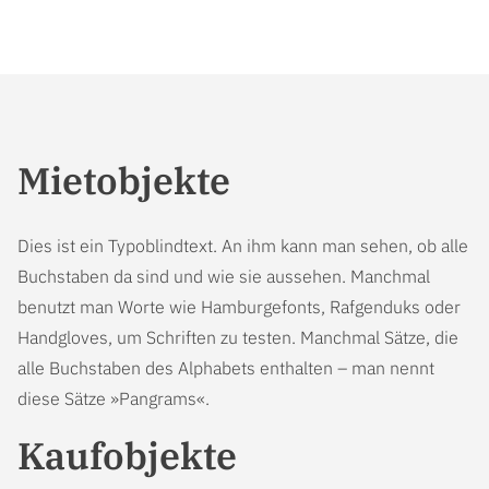
Mietobjekte
Dies ist ein Typoblindtext. An ihm kann man sehen, ob alle
Buchstaben da sind und wie sie aussehen. Manchmal
benutzt man Worte wie Hamburgefonts, Rafgenduks oder
Handgloves, um Schriften zu testen. Manchmal Sätze, die
alle Buchstaben des Alphabets enthalten – man nennt
diese Sätze »Pangrams«.
Kaufobjekte