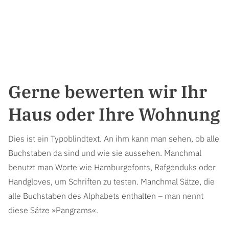
Gerne bewerten wir Ihr
Haus oder Ihre Wohnung
Dies ist ein Typoblindtext. An ihm kann man sehen, ob alle
Buchstaben da sind und wie sie aussehen. Manchmal
benutzt man Worte wie Hamburgefonts, Rafgenduks oder
Handgloves, um Schriften zu testen. Manchmal Sätze, die
alle Buchstaben des Alphabets enthalten – man nennt
diese Sätze »Pangrams«.