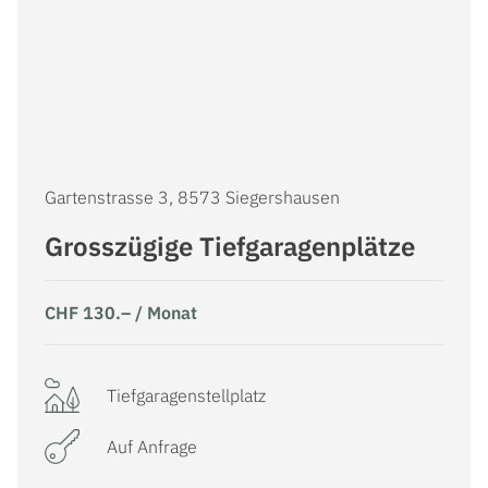
Gartenstrasse 3, 8573 Siegershausen
Grosszügige Tiefgaragenplätze
CHF 130.– / Monat
Tiefgaragenstellplatz
Auf Anfrage