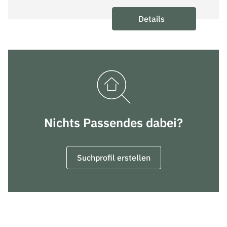
Details
Nichts Passendes dabei?
Suchprofil erstellen