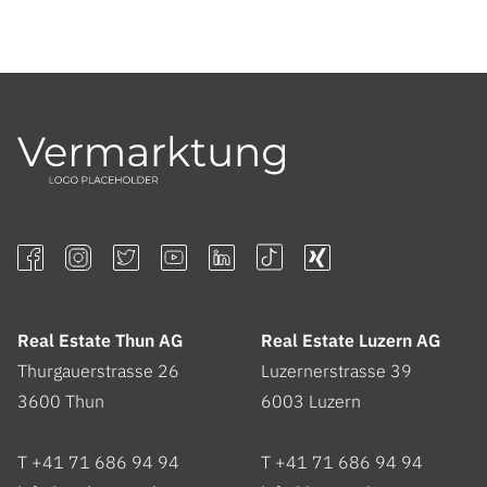
Real Estate Thun AG
Real Estate Luzern AG
Thurgauerstrasse 26
Luzernerstrasse 39
3600
Thun
6003
Luzern
T +41 71 686 94 94
T +41 71 686 94 94