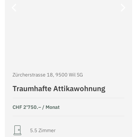
Zürcherstrasse 18, 9500 Wil SG
Traumhafte Attikawohnung
CHF 2'750.– / Monat
5.5 Zimmer