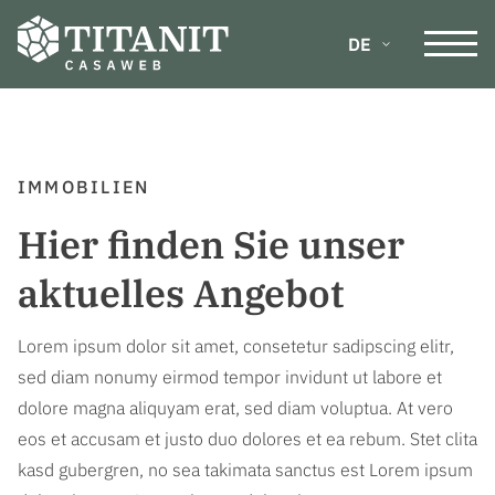
DE
IMMOBILIEN
Hier finden Sie unser
aktuelles Angebot
Lorem ipsum dolor sit amet, consetetur sadipscing elitr,
sed diam nonumy eirmod tempor invidunt ut labore et
dolore magna aliquyam erat, sed diam voluptua. At vero
eos et accusam et justo duo dolores et ea rebum. Stet clita
kasd gubergren, no sea takimata sanctus est Lorem ipsum