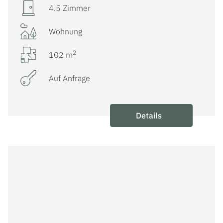
4.5 Zimmer
Wohnung
2
102 m
Auf Anfrage
Details