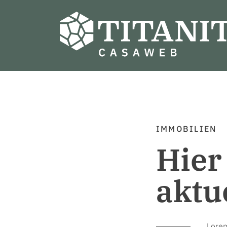
IMMOBILIEN
Hier
aktu
Lorem