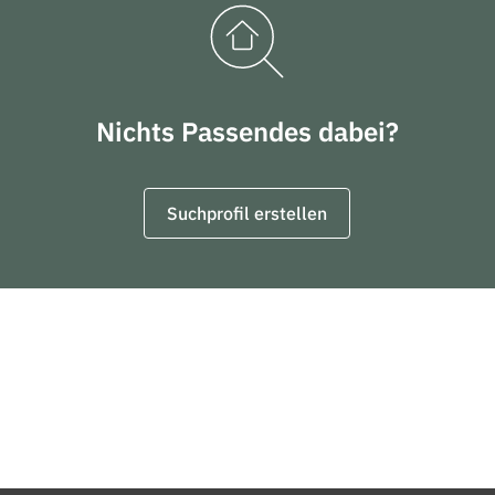
Nichts Passendes dabei?
Suchprofil erstellen