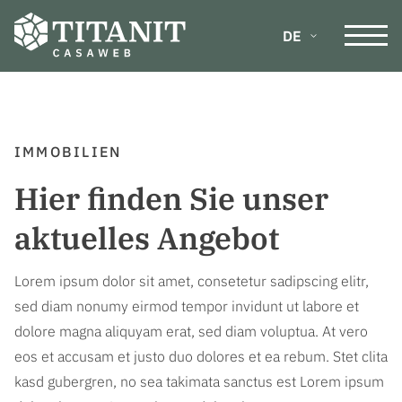
DE
IMMOBILIEN
Hier finden Sie unser
aktuelles Angebot
Lorem ipsum dolor sit amet, consetetur sadipscing elitr,
sed diam nonumy eirmod tempor invidunt ut labore et
dolore magna aliquyam erat, sed diam voluptua. At vero
eos et accusam et justo duo dolores et ea rebum. Stet clita
kasd gubergren, no sea takimata sanctus est Lorem ipsum