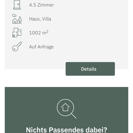
4.5 Zimmer
Haus, Villa
2
1002 m
Auf Anfrage
Details
Nichts Passendes dabei?