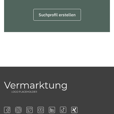
Suchprofil erstellen