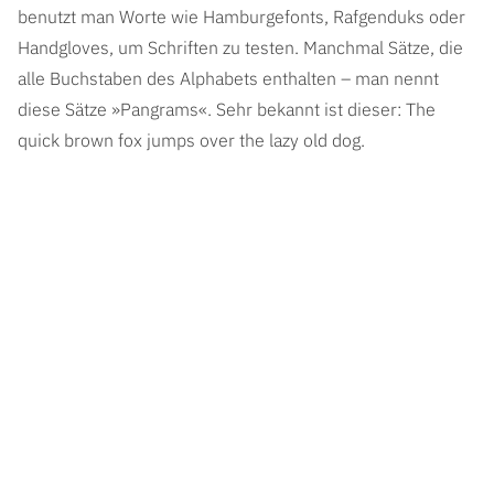
benutzt man Worte wie Hamburgefonts, Rafgenduks oder
Handgloves, um Schriften zu testen. Manchmal Sätze, die
alle Buchstaben des Alphabets enthalten – man nennt
diese Sätze »Pangrams«. Sehr bekannt ist dieser: The
quick brown fox jumps over the lazy old dog.