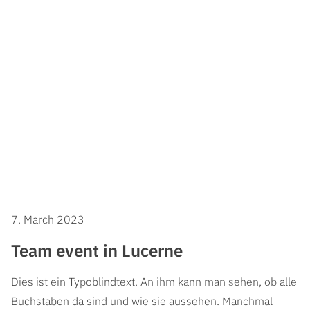
7. March 2023
Team event in Lucerne
Dies ist ein Typoblindtext. An ihm kann man sehen, ob alle
Buchstaben da sind und wie sie aussehen. Manchmal