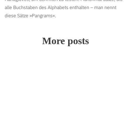
alle Buchstaben des Alphabets enthalten – man nennt
diese Sätze »Pangrams«.
More posts