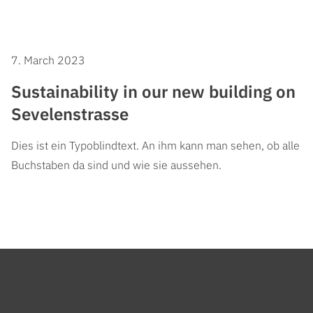
7. March 2023
Sustainability in our new building on
Sevelenstrasse
Dies ist ein Typoblindtext. An ihm kann man sehen, ob alle
Buchstaben da sind und wie sie aussehen.