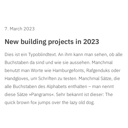
7. March 2023
New building projects in 2023
Dies ist ein Typoblindtext. An ihm kann man sehen, ob alle
Buchstaben da sind und wie sie aussehen. Manchmal
benutzt man Worte wie Hamburgefonts, Rafgenduks oder
Handgloves, um Schriften zu testen. Manchmal Sätze, die
alle Buchstaben des Alphabets enthalten – man nennt
diese Sätze »Pangrams«. Sehr bekannt ist dieser: The
quick brown fox jumps over the lazy old dog.